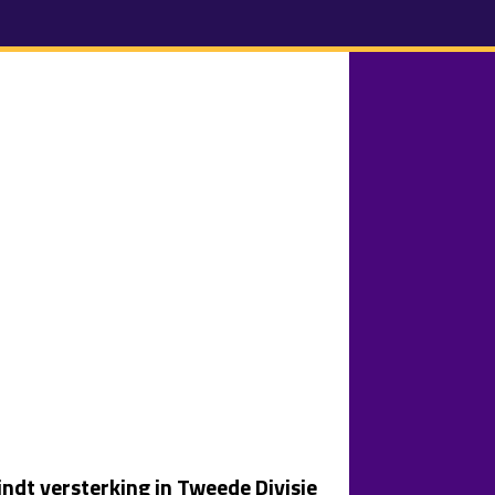
indt versterking in Tweede Divisie