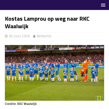
Kostas Lamprou op weg naar RKC
Waalwijk
30 juni 2020
Redactie
Credits: RKC Waalwijk