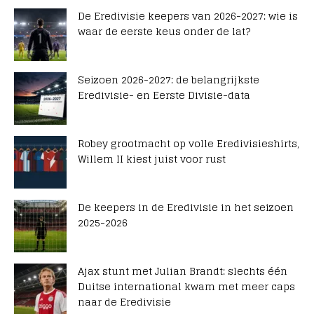
De Eredivisie keepers van 2026-2027: wie is
waar de eerste keus onder de lat?
Seizoen 2026-2027: de belangrijkste
Eredivisie- en Eerste Divisie-data
Robey grootmacht op volle Eredivisieshirts,
Willem II kiest juist voor rust
De keepers in de Eredivisie in het seizoen
2025-2026
Ajax stunt met Julian Brandt: slechts één
Duitse international kwam met meer caps
naar de Eredivisie