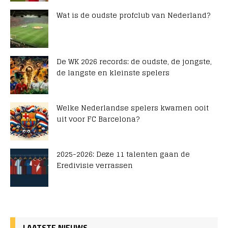
Wat is de oudste profclub van Nederland?
De WK 2026 records: de oudste, de jongste,
de langste en kleinste spelers
Welke Nederlandse spelers kwamen ooit
uit voor FC Barcelona?
2025-2026: Deze 11 talenten gaan de
Eredivisie verrassen
LAATSTE NIEUWS