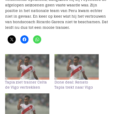
afgelopen seizoenen geen vaste waarde was. Zijn
positie in het nationale team van Peru kwam echter
niet in gevaar. En keer op keer wist hij het vertrouwen
van bondscoach Ricardo Gareca niet te beschamen. Dat
leidt nu dus tot een mooie transer.
Tapia ziet trainer Celta
Done deal: Renato
de Vigo vertrekken
Tapia trekt naar Vigo