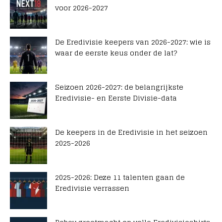
voor 2026-2027
De Eredivisie keepers van 2026-2027: wie is
waar de eerste keus onder de lat?
Seizoen 2026-2027: de belangrijkste
Eredivisie- en Eerste Divisie-data
De keepers in de Eredivisie in het seizoen
2025-2026
2025-2026: Deze 11 talenten gaan de
Eredivisie verrassen