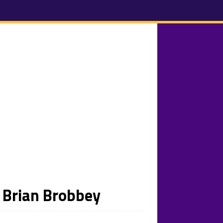
n Brian Brobbey