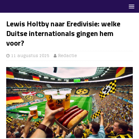
Lewis Holtby naar Eredivisie: welke
Duitse internationals gingen hem
voor?
11 augustus 2025
Redactie