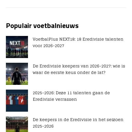
Populair voetbalnieuws
VoetbalPlus NEXT18: 18 Eredivisie talenten
voor 2026-2027
De Eredivisie keepers van 2026-2027: wie is
waar de eerste keus onder de lat?
2025-2026: Deze 11 talenten gaan de
Eredivisie verrassen
De keepers in de Eredivisie in het seizoen
2025-2026