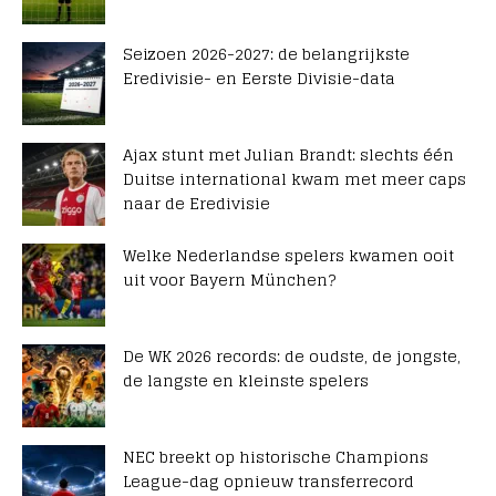
Seizoen 2026-2027: de belangrijkste
Eredivisie- en Eerste Divisie-data
Ajax stunt met Julian Brandt: slechts één
Duitse international kwam met meer caps
naar de Eredivisie
Welke Nederlandse spelers kwamen ooit
uit voor Bayern München?
De WK 2026 records: de oudste, de jongste,
de langste en kleinste spelers
NEC breekt op historische Champions
League-dag opnieuw transferrecord