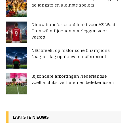
de langste en kleinste spelers
Nieuw transferrecord lonkt voor AZ: West
Ham wil miljoenen neerleggen voor
Parrott
NEC breekt op historische Champions
League-dag opnieuw transferrecord
Bijzondere afkortingen Nederlandse
voetbalclubs: verhalen en betekenissen
LAATSTE NIEUWS