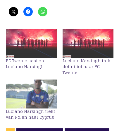
FC Twente aast op
Luciano Narsingh trekt
Luciano Narsingh
definitief naar FC
Twente
Luciano Narsingh trekt
van Polen naar Cyprus