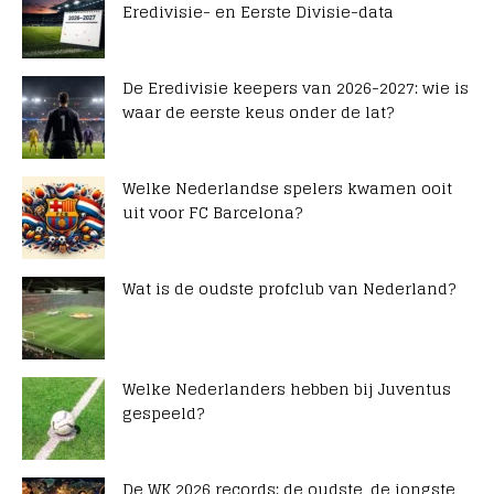
Eredivisie- en Eerste Divisie-data
De Eredivisie keepers van 2026-2027: wie is
waar de eerste keus onder de lat?
Welke Nederlandse spelers kwamen ooit
uit voor FC Barcelona?
Wat is de oudste profclub van Nederland?
Welke Nederlanders hebben bij Juventus
gespeeld?
De WK 2026 records: de oudste, de jongste,