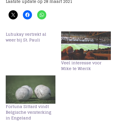
Laatste update op 28 maart 2021
Luhukay vertrekt al
weer bij St. Pauli
Veel interesse voor
Mike te Wierik
Fortuna Sittard vindt
Belgische versterking
in Engeland