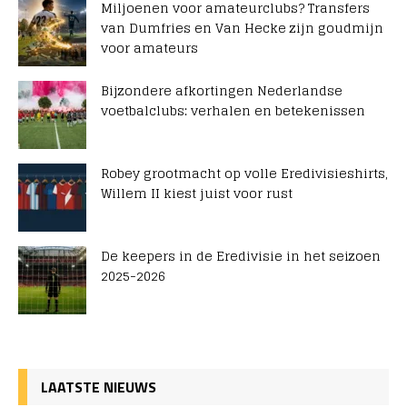
Miljoenen voor amateurclubs? Transfers
van Dumfries en Van Hecke zijn goudmijn
voor amateurs
Bijzondere afkortingen Nederlandse
voetbalclubs: verhalen en betekenissen
Robey grootmacht op volle Eredivisieshirts,
Willem II kiest juist voor rust
De keepers in de Eredivisie in het seizoen
2025-2026
LAATSTE NIEUWS