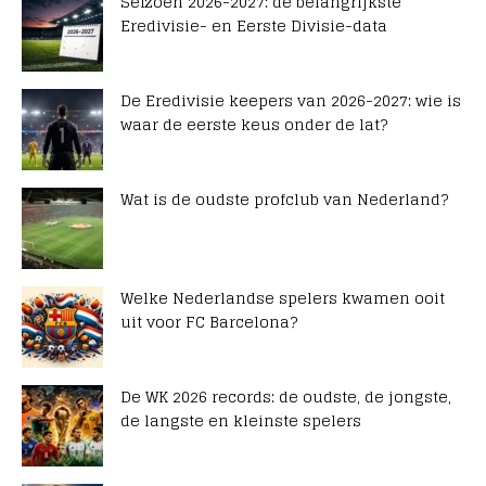
Seizoen 2026-2027: de belangrijkste
Eredivisie- en Eerste Divisie-data
De Eredivisie keepers van 2026-2027: wie is
waar de eerste keus onder de lat?
Wat is de oudste profclub van Nederland?
Welke Nederlandse spelers kwamen ooit
uit voor FC Barcelona?
De WK 2026 records: de oudste, de jongste,
de langste en kleinste spelers