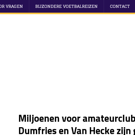
OOR VRAGEN
BIJZONDERE VOETBALREIZEN
CONTACT
Miljoenen voor amateurclub
Dumfries en Van Hecke zijn