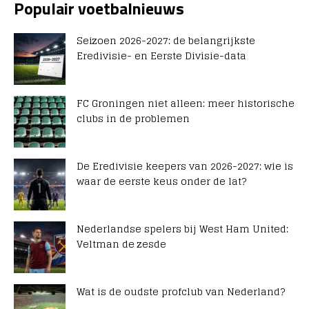
Populair voetbalnieuws
Seizoen 2026-2027: de belangrijkste
Eredivisie- en Eerste Divisie-data
FC Groningen niet alleen: meer historische
clubs in de problemen
De Eredivisie keepers van 2026-2027: wie is
waar de eerste keus onder de lat?
Nederlandse spelers bij West Ham United:
Veltman de zesde
Wat is de oudste profclub van Nederland?