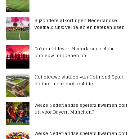
Bijzondere afkortingen Nederlandse
voetbalclubs: verhalen en betekenissen
Gokmarkt levert Nederlandse clubs
opnieuw miljoenen op
Het nieuwe stadion van Helmond Sport:
kleiner maar met ambitie
Welke Nederlandse spelers kwamen ooit
uit voor Bayern München?
Welke Nederlandse spelers kwamen ooit