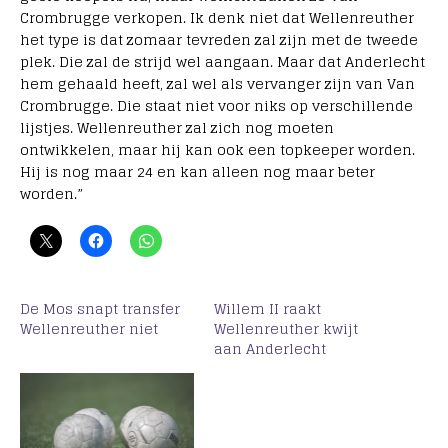
Crombrugge verkopen. Ik denk niet dat Wellenreuther
het type is dat zomaar tevreden zal zijn met de tweede
plek. Die zal de strijd wel aangaan. Maar dat Anderlecht
hem gehaald heeft, zal wel als vervanger zijn van Van
Crombrugge. Die staat niet voor niks op verschillende
lijstjes. Wellenreuther zal zich nog moeten
ontwikkelen, maar hij kan ook een topkeeper worden.
Hij is nog maar 24 en kan alleen nog maar beter
worden.”
De Mos snapt transfer
Willem II raakt
Wellenreuther niet
Wellenreuther kwijt
aan Anderlecht