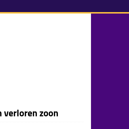
 verloren zoon