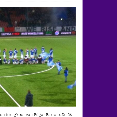
n terugkeer van Edgar Barreto. De 35-