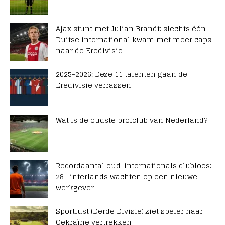
Ajax stunt met Julian Brandt: slechts één
Duitse international kwam met meer caps
naar de Eredivisie
2025-2026: Deze 11 talenten gaan de
Eredivisie verrassen
Wat is de oudste profclub van Nederland?
Recordaantal oud-internationals clubloos:
281 interlands wachten op een nieuwe
werkgever
Sportlust (Derde Divisie) ziet speler naar
Oekraïne vertrekken