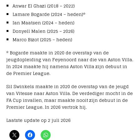
Anwar El Ghazi (2018 – 2022)
Lamare Bogarde (2024 – heden)*
Ian Maatsen (2024 – heden)
Donyell Malen (2025 – 2026)
Marco Bizot (2025 – heden)
* Bogarde maakte in 2020 de overstap van de
jeugdopleiding van Feyenoord naar die van Aston Villa.
In 2024 maakte hij namens Aston Villa zijn debuut in
de Premier League.
Sil Swinkels maakte in 2020 de overstap van de jeugd
van Vitesse naar Aston Villa. De verdediger mocht in de
FA Cup invallen, maar maakte nooit zijn debuut in de
Premier League. In 2026 vertrok hij.
Laatste update op 2 juli 2026