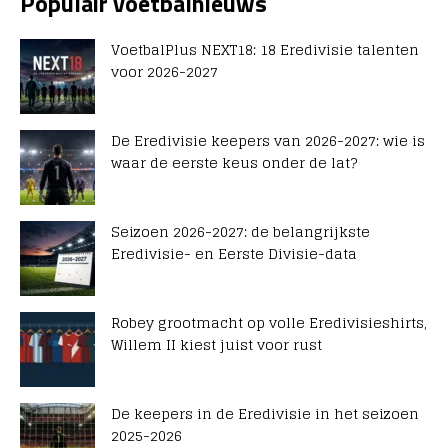
Populair voetbalnieuws
VoetbalPlus NEXT18: 18 Eredivisie talenten
voor 2026-2027
De Eredivisie keepers van 2026-2027: wie is
waar de eerste keus onder de lat?
Seizoen 2026-2027: de belangrijkste
Eredivisie- en Eerste Divisie-data
Robey grootmacht op volle Eredivisieshirts,
Willem II kiest juist voor rust
De keepers in de Eredivisie in het seizoen
2025-2026