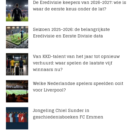
De Eredivisie keepers van 2026-2027: wie is
waar de eerste keus onder de lat?
Seizoen 2025-2026: de belangrijkste
Eredivisie en Eerste Divisie data
Van KKD-talent van het jaar tot opnieuw
verhuurd: waar spelen de laatste vijf
winnaars nu?
Welke Nederlandse spelers speelden ooit
voor Liverpool?
Jongeling Chiel Sunder in
geschiedenisboeken FC Emmen