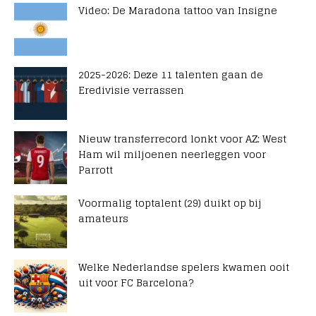
Video: De Maradona tattoo van Insigne
2025-2026: Deze 11 talenten gaan de
Eredivisie verrassen
Nieuw transferrecord lonkt voor AZ: West
Ham wil miljoenen neerleggen voor
Parrott
Voormalig toptalent (29) duikt op bij
amateurs
Welke Nederlandse spelers kwamen ooit
uit voor FC Barcelona?