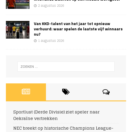
2 augustus 2026
Van KKD-talent van het jaar tot opnieuw
verhuurd: waar spelen de laatste vijf winnaars
nu?
1 augustus 2026
Sportlust (Derde Divisie) ziet speler naar
Oekraïne vertrekken
NEC breekt op historische Champions League-