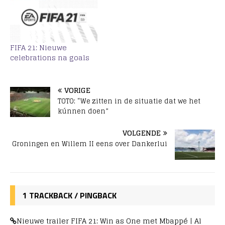
FIFA 21: Nieuwe
celebrations na goals
VORIGE
TOTO: “We zitten in de situatie dat we het
kúnnen doen”
VOLGENDE
Groningen en Willem II eens over Dankerlui
1 TRACKBACK / PINGBACK
Nieuwe trailer FIFA 21: Win as One met Mbappé | Al