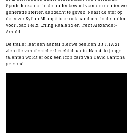
Sports kiezen er in de trailer bewust voor om de nieuwe
generatie sterren aandacht te geven. Naast de ster op
de cover Kylian Mbappé is er ook aandacht in de trailer
voor Joao Felix, Erling Haaland en Trent Alexander-
Arnold.
De trailer laat een aantal nieuwe beelden uit FIFA 21
zien die vanaf oktober beschikbaar is. Naast de jonge
talenten wordt er ook een Icon card van David Cantona
getoond.