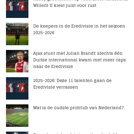
Willem II kiest juist voor rust
De keepers in de Eredivisie in het seizoen
2025-2026
Ajax stunt met Julian Brandt: slechts één
Duitse international kwam met meer caps
naar de Eredivisie
2025-2026: Deze 11 talenten gaan de
Eredivisie verrassen
Wat is de oudste profclub van Nederland?