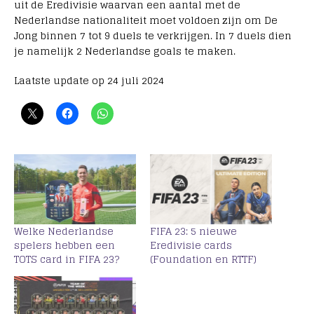
uit de Eredivisie waarvan een aantal met de
Nederlandse nationaliteit moet voldoen zijn om De
Jong binnen 7 tot 9 duels te verkrijgen. In 7 duels dien
je namelijk 2 Nederlandse goals te maken.
Laatste update op 24 juli 2024
Welke Nederlandse
FIFA 23: 5 nieuwe
spelers hebben een
Eredivisie cards
TOTS card in FIFA 23?
(Foundation en RTTF)