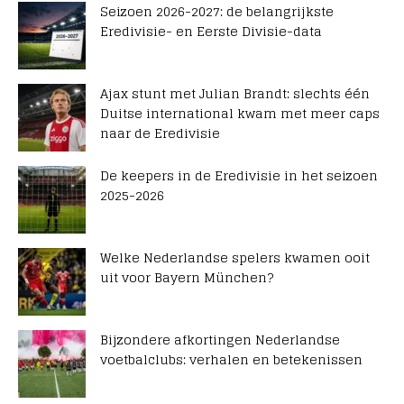
Seizoen 2026-2027: de belangrijkste
Eredivisie- en Eerste Divisie-data
Ajax stunt met Julian Brandt: slechts één
Duitse international kwam met meer caps
naar de Eredivisie
De keepers in de Eredivisie in het seizoen
2025-2026
Welke Nederlandse spelers kwamen ooit
uit voor Bayern München?
Bijzondere afkortingen Nederlandse
voetbalclubs: verhalen en betekenissen