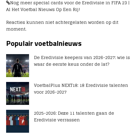
Nog meer special cards voor de Eredivisie in FIFA 23 |
Al Het Voetbal Nieuws Op Een Rij!
Reacties kunnen niet achtergelaten worden op dit
moment.
Populair voetbalnieuws
De Eredivisie keepers van 2026-2027: wie is
waar de eerste keus onder de lat?
VoetbalPlus NEXT18: 18 Eredivisie talenten
voor 2026-2027
2025-2026: Deze 11 talenten gaan de
Eredivisie verrassen