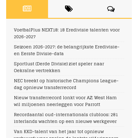
VoetbalPlus NEXT18: 18 Eredivisie talenten voor
2026-2027
Seizoen 2026-2027: de belangrijkste Eredivisie-
en Eerste Divisie-data
Sportlust (Derde Divisie) ziet speler naar
Oekraïne vertrekken
NEC breekt op historische Champions League-
dag opnieuw transferrecord
Nieuw transferrecord lonkt voor AZ: West Ham
wil miljoenen neerleggen voor Parrott
Recordaantal oud-internationals clubloos: 281
interlands wachten op een nieuwe werkgever
Van KKD-talent van het jaar tot opnieuw