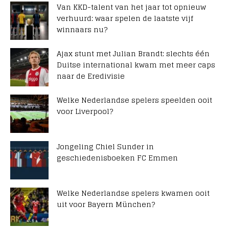
Van KKD-talent van het jaar tot opnieuw
verhuurd: waar spelen de laatste vijf
winnaars nu?
Ajax stunt met Julian Brandt: slechts één
Duitse international kwam met meer caps
naar de Eredivisie
Welke Nederlandse spelers speelden ooit
voor Liverpool?
Jongeling Chiel Sunder in
geschiedenisboeken FC Emmen
Welke Nederlandse spelers kwamen ooit
uit voor Bayern München?