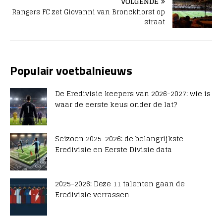
VOLGENDE
Rangers FC zet Giovanni van Bronckhorst op
straat
Populair voetbalnieuws
De Eredivisie keepers van 2026-2027: wie is
waar de eerste keus onder de lat?
Seizoen 2025-2026: de belangrijkste
Eredivisie en Eerste Divisie data
2025-2026: Deze 11 talenten gaan de
Eredivisie verrassen