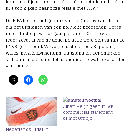
komende tijd samen met de andere betrokken landen
kritisch kijken naar onze relatie met FIFA.”
De FIFA betitelt het gebruik van de OneLove armband
als het uitdragen van een politieke boodschap. Het is
nu onduidelijk wat er gaat gebeuren. Oranje ziet in
ieder geval af van de actie. De actie werd ooit vanuit de
KNVB geïnitieerd. Vervolgens sloten ook Engeland,
Wales, België, Zwitserland, Duitsland en Denemarken
zich aan bij de actie. Het is onduidelijk wat deze landen
van plan zijn.
Albert Heijn geeft in WK
commercial statement
af met Oranje
Nederlands Elftal in