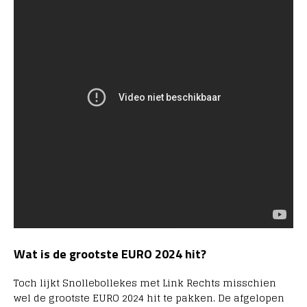
Wat is de grootste EURO 2024 hit?
Toch lijkt Snollebollekes met Link Rechts misschien
wel de grootste EURO 2024 hit te pakken. De afgelopen