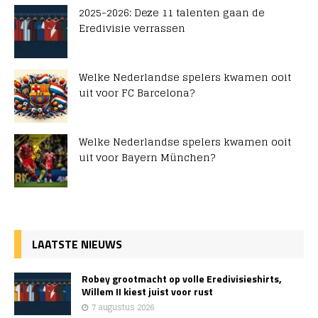
2025-2026: Deze 11 talenten gaan de
Eredivisie verrassen
Welke Nederlandse spelers kwamen ooit
uit voor FC Barcelona?
Welke Nederlandse spelers kwamen ooit
uit voor Bayern München?
LAATSTE NIEUWS
Robey grootmacht op volle Eredivisieshirts,
Willem II kiest juist voor rust
7 augustus 2026