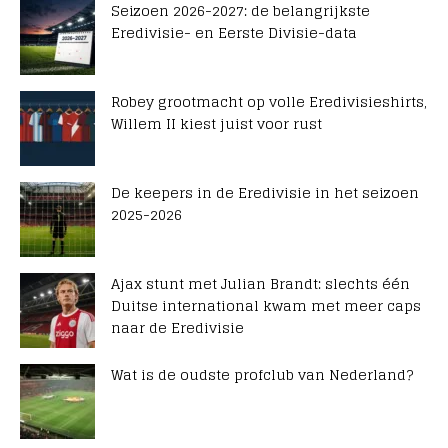
Seizoen 2026-2027: de belangrijkste
Eredivisie- en Eerste Divisie-data
Robey grootmacht op volle Eredivisieshirts,
Willem II kiest juist voor rust
De keepers in de Eredivisie in het seizoen
2025-2026
Ajax stunt met Julian Brandt: slechts één
Duitse international kwam met meer caps
naar de Eredivisie
Wat is de oudste profclub van Nederland?