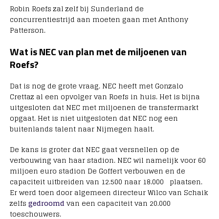
Robin Roefs zal zelf bij Sunderland de
concurrentiestrijd aan moeten gaan met Anthony
Patterson.
Wat is NEC van plan met de miljoenen van
Roefs?
Dat is nog de grote vraag. NEC heeft met Gonzalo
Crettaz al een opvolger van Roefs in huis. Het is bijna
uitgesloten dat NEC met miljoenen de transfermarkt
opgaat. Het is niet uitgesloten dat NEC nog een
buitenlands talent naar Nijmegen haalt.
De kans is groter dat NEC gaat versnellen op de
verbouwing van haar stadion. NEC wil namelijk voor 60
miljoen euro stadion De Goffert verbouwen en de
capaciteit uitbreiden van 12.500 naar 18.000 plaatsen.
Er werd toen door algemeen directeur Wilco van Schaik
zelfs
gedroomd
van een capaciteit van 20.000
toeschouwers.