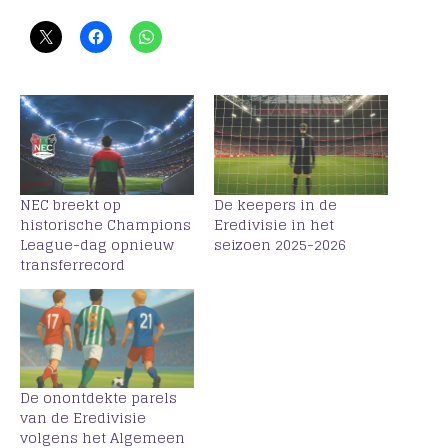
NEC breekt op
De keepers in de
historische Champions
Eredivisie in het
League-dag opnieuw
seizoen 2025-2026
transferrecord
De onontdekte parels
van de Eredivisie
volgens het Algemeen