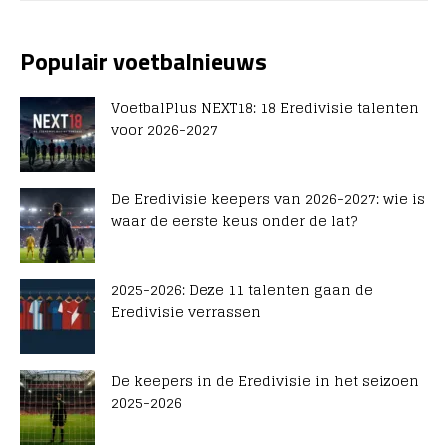
Populair voetbalnieuws
VoetbalPlus NEXT18: 18 Eredivisie talenten
voor 2026-2027
De Eredivisie keepers van 2026-2027: wie is
waar de eerste keus onder de lat?
2025-2026: Deze 11 talenten gaan de
Eredivisie verrassen
De keepers in de Eredivisie in het seizoen
2025-2026