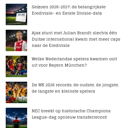
Seizoen 2026-2027: de belangrijkste
Eredivisie- en Eerste Divisie-data
Ajax stunt met Julian Brandt: slechts één
Duitse international kwam met meer caps
naar de Eredivisie
Welke Nederlandse spelers kwamen ooit
uit voor Bayern München?
De WK 2026 records: de oudste, de jongste,
de langste en kleinste spelers
NEC breekt op historische Champions
League-dag opnieuw transferrecord