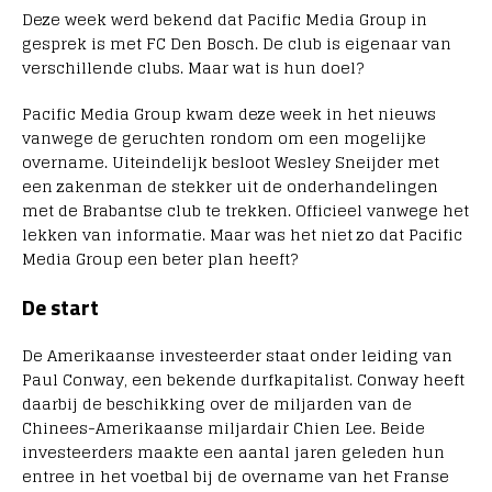
Deze week werd bekend dat Pacific Media Group in
gesprek is met FC Den Bosch. De club is eigenaar van
verschillende clubs. Maar wat is hun doel?
Pacific Media Group kwam deze week in het nieuws
vanwege de geruchten rondom om een mogelijke
overname. Uiteindelijk besloot Wesley Sneijder met
een zakenman de stekker uit de onderhandelingen
met de Brabantse club te trekken. Officieel vanwege het
lekken van informatie. Maar was het niet zo dat Pacific
Media Group een beter plan heeft?
De start
De Amerikaanse investeerder staat onder leiding van
Paul Conway, een bekende durfkapitalist. Conway heeft
daarbij de beschikking over de miljarden van de
Chinees-Amerikaanse miljardair Chien Lee. Beide
investeerders maakte een aantal jaren geleden hun
entree in het voetbal bij de overname van het Franse