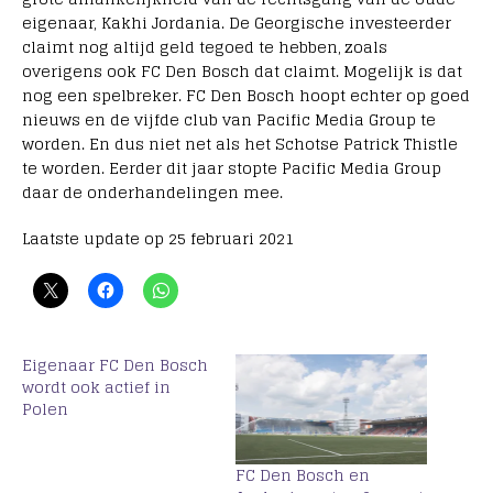
eigenaar, Kakhi Jordania. De Georgische investeerder
claimt nog altijd geld tegoed te hebben, zoals
overigens ook FC Den Bosch dat claimt. Mogelijk is dat
nog een spelbreker. FC Den Bosch hoopt echter op goed
nieuws en de vijfde club van Pacific Media Group te
worden. En dus niet net als het Schotse Patrick Thistle
te worden. Eerder dit jaar stopte Pacific Media Group
daar de onderhandelingen mee.
Laatste update op 25 februari 2021
Eigenaar FC Den Bosch
wordt ook actief in
Polen
FC Den Bosch en