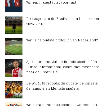
Willem II kiest juist voor rust
De keepers in de Eredivisie in het seizoen
2025-2026
Wat is de oudste profclub van Nederland?
Ajax stunt met Julian Brandt: slechts één
Duitse international kwam met meer caps
naar de Eredivisie
De WK 2026 records: de oudste, de jongste,
de langste en kleinste spelers
Welke Nederlandse spelers kwamen ooit