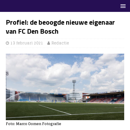
Profiel: de beoogde nieuwe eigenaar
van FC Den Bosch
13 februari 2021
Redactie
Foto: Marco Oomen Fotografie