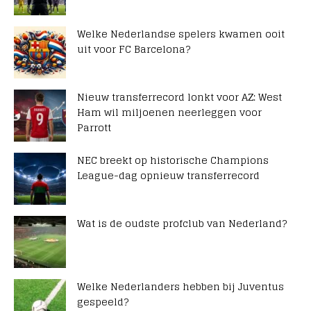
Welke Nederlandse spelers kwamen ooit
uit voor FC Barcelona?
Nieuw transferrecord lonkt voor AZ: West
Ham wil miljoenen neerleggen voor
Parrott
NEC breekt op historische Champions
League-dag opnieuw transferrecord
Wat is de oudste profclub van Nederland?
Welke Nederlanders hebben bij Juventus
gespeeld?