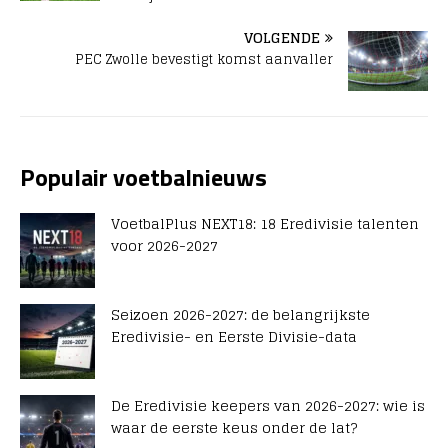
VOLGENDE
PEC Zwolle bevestigt komst aanvaller
Populair voetbalnieuws
VoetbalPlus NEXT18: 18 Eredivisie talenten
voor 2026-2027
Seizoen 2026-2027: de belangrijkste
Eredivisie- en Eerste Divisie-data
De Eredivisie keepers van 2026-2027: wie is
waar de eerste keus onder de lat?