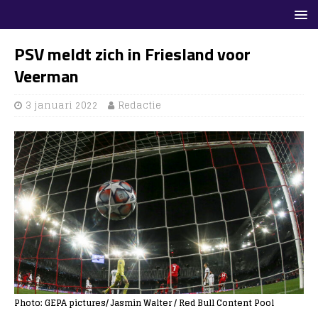
PSV meldt zich in Friesland voor
Veerman
3 januari 2022
Redactie
Photo: GEPA pictures/ Jasmin Walter / Red Bull Content Pool