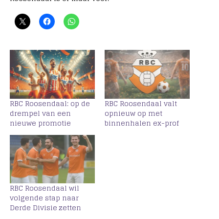
RBC Roosendaal: op de
RBC Roosendaal valt
drempel van een
opnieuw op met
nieuwe promotie
binnenhalen ex-prof
RBC Roosendaal wil
volgende stap naar
Derde Divisie zetten