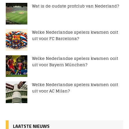
Wat is de oudste profclub van Nederland?
Welke Nederlandse spelers kwamen ooit
uit voor FC Barcelona?
Welke Nederlandse spelers kwamen ooit
uit voor Bayern München?
Welke Nederlandse spelers kwamen ooit
uit voor AC Milan?
LAATSTE NIEUWS