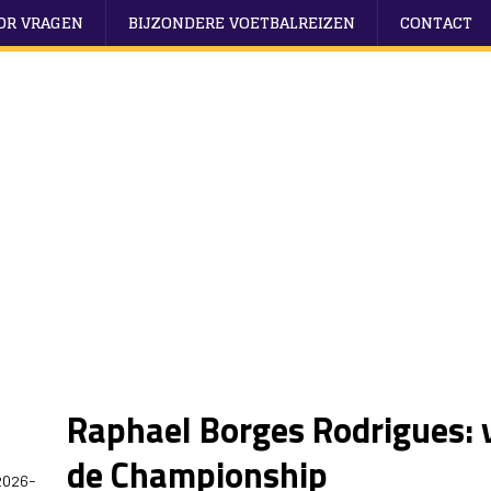
OOR VRAGEN
BIJZONDERE VOETBALREIZEN
CONTACT
Raphael Borges Rodrigues: 
de Championship
2026-