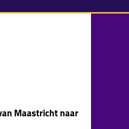
van Maastricht naar