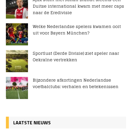
Duitse international kwam met meer caps
naar de Eredivisie
Welke Nederlandse spelers kwamen ooit
uit voor Bayern München?
Sportlust (Derde Divisie) ziet speler naar
Oekraïne vertrekken
Bijzondere afkortingen Nederlandse
voetbalclubs: verhalen en betekenissen
LAATSTE NIEUWS