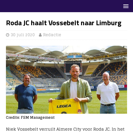
Roda JC haalt Vossebelt naar Limburg
30 juli 2020
Redactie
Credits: FSM Management
Niek Vossebelt verruilt Almere City voor Roda JC. In het