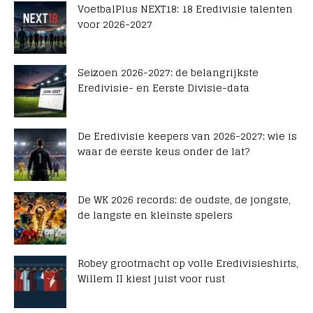
VoetbalPlus NEXT18: 18 Eredivisie talenten
voor 2026-2027
Seizoen 2026-2027: de belangrijkste
Eredivisie- en Eerste Divisie-data
De Eredivisie keepers van 2026-2027: wie is
waar de eerste keus onder de lat?
De WK 2026 records: de oudste, de jongste,
de langste en kleinste spelers
Robey grootmacht op volle Eredivisieshirts,
Willem II kiest juist voor rust