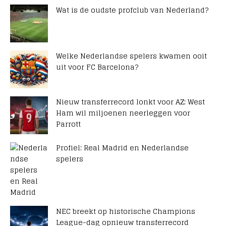
Wat is de oudste profclub van Nederland?
Welke Nederlandse spelers kwamen ooit
uit voor FC Barcelona?
Nieuw transferrecord lonkt voor AZ: West
Ham wil miljoenen neerleggen voor
Parrott
Profiel: Real Madrid en Nederlandse
spelers
NEC breekt op historische Champions
League-dag opnieuw transferrecord