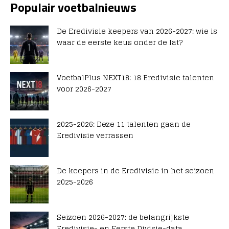
Populair voetbalnieuws
De Eredivisie keepers van 2026-2027: wie is
waar de eerste keus onder de lat?
VoetbalPlus NEXT18: 18 Eredivisie talenten
voor 2026-2027
2025-2026: Deze 11 talenten gaan de
Eredivisie verrassen
De keepers in de Eredivisie in het seizoen
2025-2026
Seizoen 2026-2027: de belangrijkste
Eredivisie- en Eerste Divisie-data