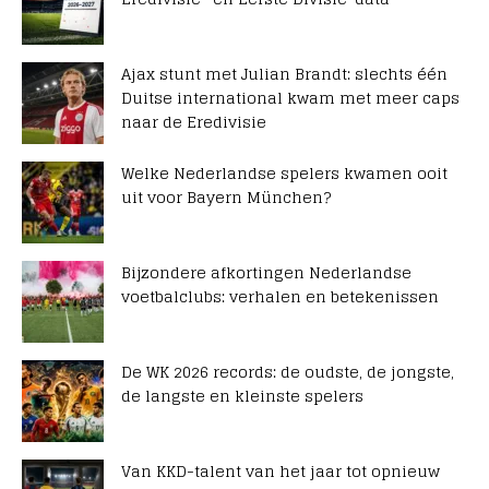
Ajax stunt met Julian Brandt: slechts één
Duitse international kwam met meer caps
naar de Eredivisie
Welke Nederlandse spelers kwamen ooit
uit voor Bayern München?
Bijzondere afkortingen Nederlandse
voetbalclubs: verhalen en betekenissen
De WK 2026 records: de oudste, de jongste,
de langste en kleinste spelers
Van KKD-talent van het jaar tot opnieuw