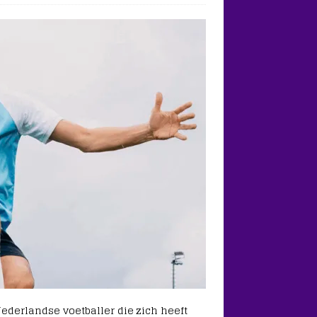
ederlandse voetballer die zich heeft