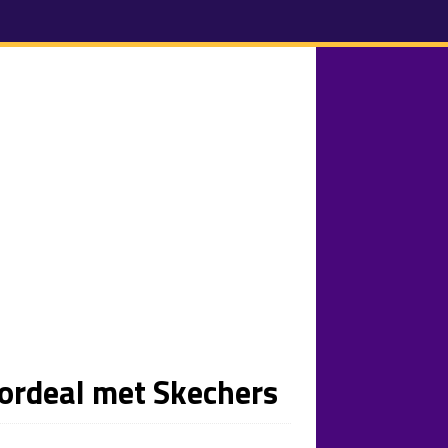
sordeal met Skechers