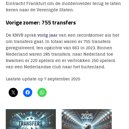
Eintracht Frankfurt om de middenvelder terug te laten
keren naar de Verenigde Staten.
Vorige zomer: 755 transfers
De KNVB sprak
vorig jaar
van een recordzomer als het
om transfers gaat. In totaal waren er 755 transfers
geregistreerd, ten opzichte van 663 in 2023. Binnen
Nederland waren 285 transfers, naar Nederland toe
kwamen er 220 spelers en er vertrokken 250 spelers
van een Nederlandse club naar het buitenland.
Laatste update op 7 september 2025