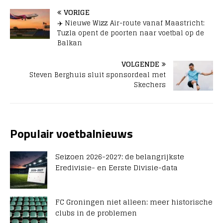
VORIGE
✈️ Nieuwe Wizz Air-route vanaf Maastricht:
Tuzla opent de poorten naar voetbal op de
Balkan
VOLGENDE
Steven Berghuis sluit sponsordeal met
Skechers
Populair voetbalnieuws
Seizoen 2026-2027: de belangrijkste
Eredivisie- en Eerste Divisie-data
FC Groningen niet alleen: meer historische
clubs in de problemen