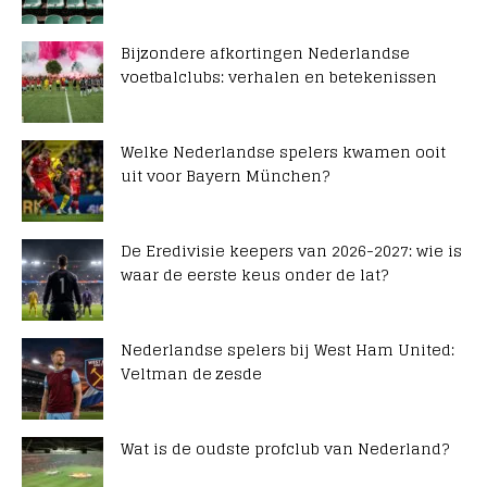
Bijzondere afkortingen Nederlandse
voetbalclubs: verhalen en betekenissen
Welke Nederlandse spelers kwamen ooit
uit voor Bayern München?
De Eredivisie keepers van 2026-2027: wie is
waar de eerste keus onder de lat?
Nederlandse spelers bij West Ham United:
Veltman de zesde
Wat is de oudste profclub van Nederland?