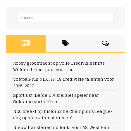
Robey grootmacht op volle Eredivisieshirts,
Willem II kiest juist voor rust
VoetbalPlus NEXT18: 18 Eredivisie talenten voor
2026-2027
Sportlust (Derde Divisie) ziet speler naar
Oekraïne vertrekken
NEC breekt op historische Champions League-
dag opnieuw transferrecord
Nieuw transferrecord lonkt voor AZ: West Ham