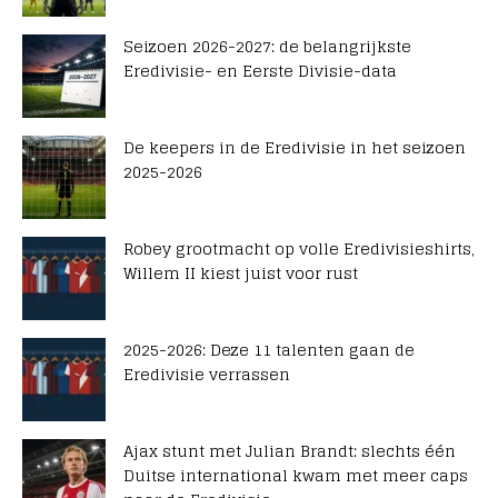
Seizoen 2026-2027: de belangrijkste
Eredivisie- en Eerste Divisie-data
De keepers in de Eredivisie in het seizoen
2025-2026
Robey grootmacht op volle Eredivisieshirts,
Willem II kiest juist voor rust
2025-2026: Deze 11 talenten gaan de
Eredivisie verrassen
Ajax stunt met Julian Brandt: slechts één
Duitse international kwam met meer caps