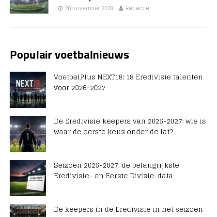
20 november 2020
Redactie
Populair voetbalnieuws
VoetbalPlus NEXT18: 18 Eredivisie talenten
voor 2026-2027
De Eredivisie keepers van 2026-2027: wie is
waar de eerste keus onder de lat?
Seizoen 2026-2027: de belangrijkste
Eredivisie- en Eerste Divisie-data
De keepers in de Eredivisie in het seizoen