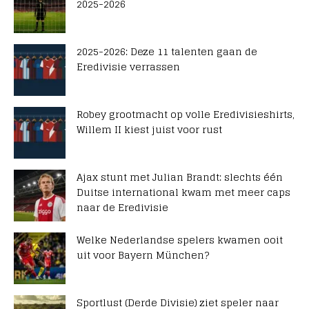
2025-2026
2025-2026: Deze 11 talenten gaan de
Eredivisie verrassen
Robey grootmacht op volle Eredivisieshirts,
Willem II kiest juist voor rust
Ajax stunt met Julian Brandt: slechts één
Duitse international kwam met meer caps
naar de Eredivisie
Welke Nederlandse spelers kwamen ooit
uit voor Bayern München?
Sportlust (Derde Divisie) ziet speler naar