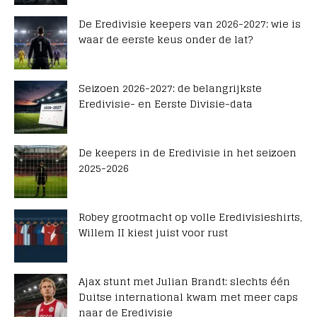
De Eredivisie keepers van 2026-2027: wie is
waar de eerste keus onder de lat?
Seizoen 2026-2027: de belangrijkste
Eredivisie- en Eerste Divisie-data
De keepers in de Eredivisie in het seizoen
2025-2026
Robey grootmacht op volle Eredivisieshirts,
Willem II kiest juist voor rust
Ajax stunt met Julian Brandt: slechts één
Duitse international kwam met meer caps
naar de Eredivisie