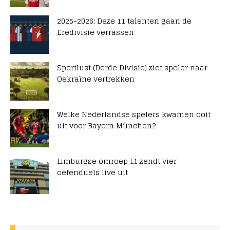
2025-2026: Deze 11 talenten gaan de
Eredivisie verrassen
Sportlust (Derde Divisie) ziet speler naar
Oekraïne vertrekken
Welke Nederlandse spelers kwamen ooit
uit voor Bayern München?
Limburgse omroep L1 zendt vier
oefenduels live uit