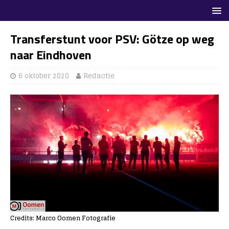
Transferstunt voor PSV: Götze op weg
naar Eindhoven
6 oktober 2020
Redactie
Credits: Marco Oomen Fotografie