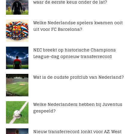
waar de eerste keus onder de lat?
Welke Nederlandse spelers kwamen ooit
uit voor FC Barcelona?
NEC breekt op historische Champions
League-dag opnieuw transferrecord
Wat is de oudste profclub van Nederland?
Welke Nederlanders hebben bij Juventus
gespeeld?
Nieuw transferrecord lonkt voor AZ: West