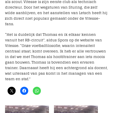
als scout. Vitesse is zijn eerste club als technisch
directeur. Door het wegsturen van Sturing, die zelf
wilde aanblijven, en het aanstellen van Letsch heeft hij
zich direct niet populair gemaakt onder de Vitesse-
fans.
“Het is duidelijk dat Thomas en ik elkaar kennen
vanuit het RB-circuit”, aldus Spors op de website van
Vitesse. “Onze voetbalfilosofie, waarin intensiteit
centraal staat, komt overeen. Ik heb er alle vertrouwen
in dat we met Thomas als hoofdtrainer aan iets moois
gaan bouwen. Thomas is bovendien een ervaren
trainer. Daarnaast heeft hij een achtergrond als docent,
wat uiteraard van pas komt in het managen van een
team en staf.”