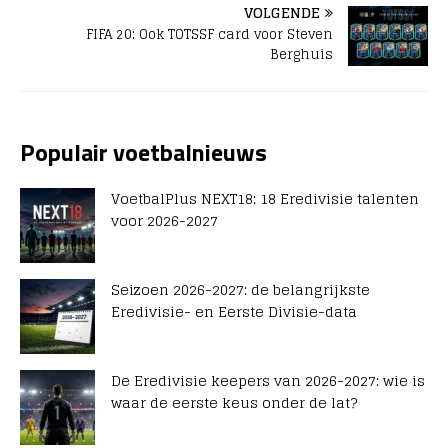
VOLGENDE
FIFA 20: Ook TOTSSF card voor Steven
Berghuis
Populair voetbalnieuws
VoetbalPlus NEXT18: 18 Eredivisie talenten
voor 2026-2027
Seizoen 2026-2027: de belangrijkste
Eredivisie- en Eerste Divisie-data
De Eredivisie keepers van 2026-2027: wie is
waar de eerste keus onder de lat?