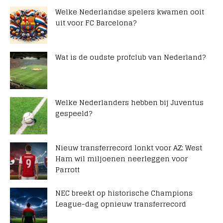
Welke Nederlandse spelers kwamen ooit
uit voor FC Barcelona?
Wat is de oudste profclub van Nederland?
Welke Nederlanders hebben bij Juventus
gespeeld?
Nieuw transferrecord lonkt voor AZ: West
Ham wil miljoenen neerleggen voor
Parrott
NEC breekt op historische Champions
League-dag opnieuw transferrecord