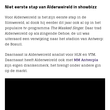
Niet eerste stap van Alderweireld in showbizz
Voor Alderweireld is het zijn eerste stap in de
filmwereld, al dook hij eerder dit jaar ook al op in het
populaire tv-programma
The Masked Singer
. Daar trad
Alderweireld op als zingende Oehoe, de uil was
uiteraard een verwijzing naar het stadion van Antwerp:
de Bosuil.
Daarnaast is Alderweireld analist voor HLN en VTM.
Daarnaast heeft Alderweireld ook met
MM Antverpia
zijn eigen drankenmerk, het brengt onder andere gin
op de markt.