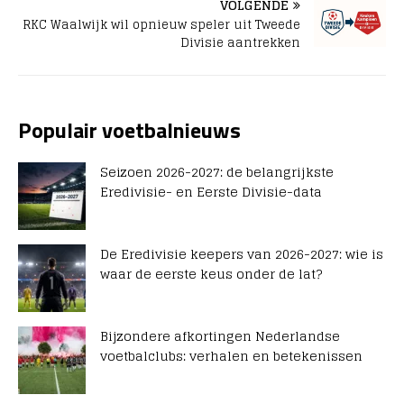
VOLGENDE
RKC Waalwijk wil opnieuw speler uit Tweede
Divisie aantrekken
Populair voetbalnieuws
Seizoen 2026-2027: de belangrijkste
Eredivisie- en Eerste Divisie-data
De Eredivisie keepers van 2026-2027: wie is
waar de eerste keus onder de lat?
Bijzondere afkortingen Nederlandse
voetbalclubs: verhalen en betekenissen