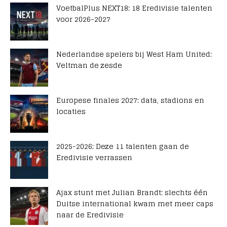
VoetbalPlus NEXT18: 18 Eredivisie talenten
voor 2026-2027
Nederlandse spelers bij West Ham United:
Veltman de zesde
Europese finales 2027: data, stadions en
locaties
2025-2026: Deze 11 talenten gaan de
Eredivisie verrassen
Ajax stunt met Julian Brandt: slechts één
Duitse international kwam met meer caps
naar de Eredivisie