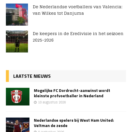
De Nederlandse voetballers van Valencia:
van Wilkes tot Danjuma
De keepers in de Eredivisie in het seizoen
2025-2026
LAATSTE NIEUWS
Mogelijke FC Dordrecht-aanwinst wordt
kleinste profvoetballer in Nederland
10 augustus 2026
Nederlandse spelers bij West Ham United:
Veltman de zesde