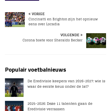
VORIGE
Cincinatti en Brighton zijn het opnieuw
eens over Locadia
VOLGENDE
Corona boete voor Sheraldo Becker
Populair voetbalnieuws
De Eredivisie keepers van 2026-2027: wie is
waar de eerste keus onder de lat?
2025-2026: Deze 11 talenten gaan de
Eredivisie verrassen