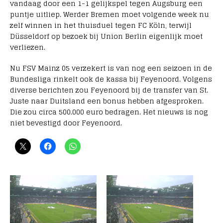
vandaag door een 1-1 gelijkspel tegen Augsburg een
puntje uitliep. Werder Bremen moet volgende week nu
zelf winnen in het thuisduel tegen FC Köln, terwijl
Düsseldorf op bezoek bij Union Berlin eigenlijk moet
verliezen.
Nu FSV Mainz 05 verzekert is van nog een seizoen in de
Bundesliga rinkelt ook de kassa bij Feyenoord. Volgens
diverse berichten zou Feyenoord bij de transfer van St.
Juste naar Duitsland een bonus hebben afgesproken.
Die zou circa 500.000 euro bedragen. Het nieuws is nog
niet bevestigd door Feyenoord.