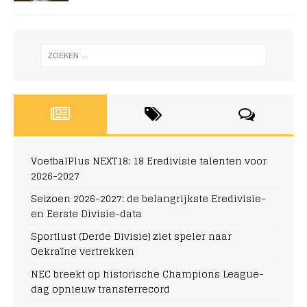
VoetbalPlus NEXT18: 18 Eredivisie talenten voor
2026-2027
Seizoen 2026-2027: de belangrijkste Eredivisie-
en Eerste Divisie-data
Sportlust (Derde Divisie) ziet speler naar
Oekraïne vertrekken
NEC breekt op historische Champions League-
dag opnieuw transferrecord