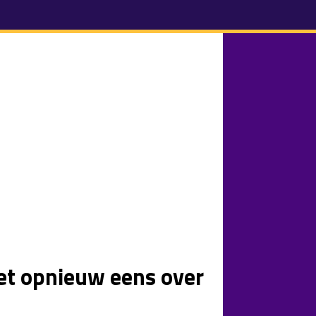
het opnieuw eens over