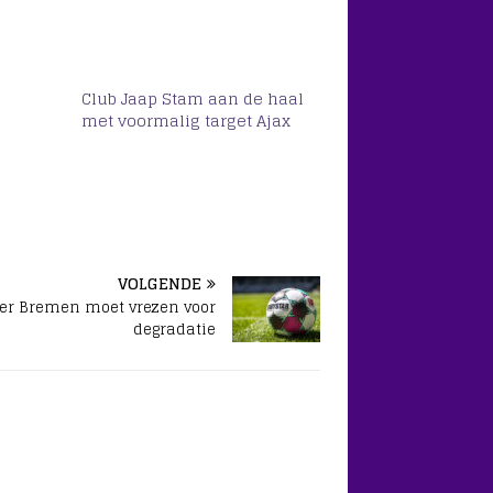
Club Jaap Stam aan de haal
met voormalig target Ajax
VOLGENDE
er Bremen moet vrezen voor
degradatie