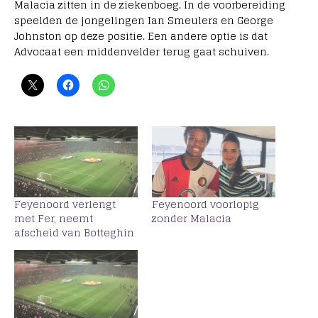
Malacia zitten in de ziekenboeg. In de voorbereiding
speelden de jongelingen Ian Smeulers en George
Johnston op deze positie. Een andere optie is dat
Advocaat een middenvelder terug gaat schuiven.
Feyenoord verlengt
Feyenoord voorlopig
met Fer, neemt
zonder Malacia
afscheid van Botteghin