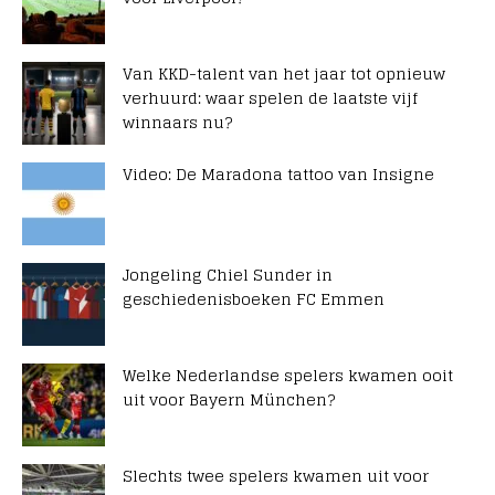
Van KKD-talent van het jaar tot opnieuw
verhuurd: waar spelen de laatste vijf
winnaars nu?
Video: De Maradona tattoo van Insigne
Jongeling Chiel Sunder in
geschiedenisboeken FC Emmen
Welke Nederlandse spelers kwamen ooit
uit voor Bayern München?
Slechts twee spelers kwamen uit voor