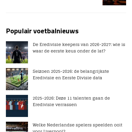
Populair voetbalnieuws
De Eredivisie keepers van 2026-2027: wie is
waar de eerste keus onder de lat?
Seizoen 2025-2026: de belangrijkste
Eredivisie en Eerste Divisie data
2025-2026: Deze 11 talenten gaan de
Eredivisie verrassen
Welke Nederlandse spelers speelden ooit
voor Liverpool?