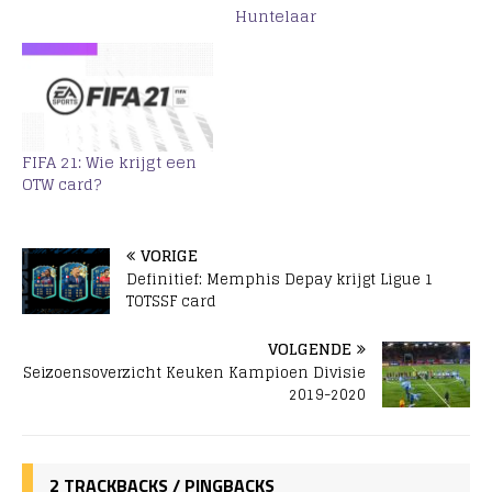
Huntelaar
FIFA 21: Wie krijgt een
OTW card?
VORIGE
Definitief: Memphis Depay krijgt Ligue 1
TOTSSF card
VOLGENDE
Seizoensoverzicht Keuken Kampioen Divisie
2019-2020
2 TRACKBACKS / PINGBACKS