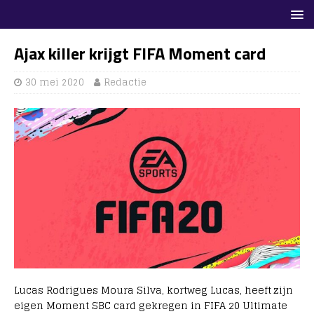
Ajax killer krijgt FIFA Moment card
30 mei 2020
Redactie
Lucas Rodrigues Moura Silva, kortweg Lucas, heeft zijn
eigen Moment SBC card gekregen in FIFA 20 Ultimate