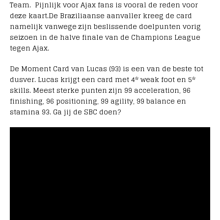
Team. Pijnlijk voor Ajax fans is vooral de reden voor
deze kaart.De Braziliaanse aanvaller kreeg de card
namelijk vanwege zijn beslissende doelpunten vorig
seizoen in de halve finale van de Champions League
tegen Ajax.
De Moment Card van Lucas (93) is een van de beste tot
dusver. Lucas krijgt een card met 4* weak foot en 5*
skills. Meest sterke punten zijn 99 acceleration, 96
finishing, 96 positioning, 99 agility, 99 balance en
stamina 93. Ga jij de SBC doen?