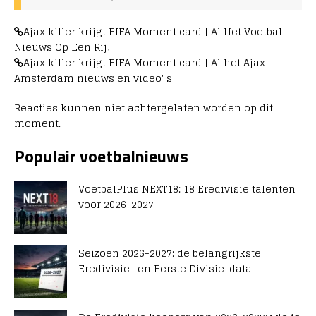
Ajax killer krijgt FIFA Moment card | Al Het Voetbal
Nieuws Op Een Rij!
Ajax killer krijgt FIFA Moment card | Al het Ajax
Amsterdam nieuws en video' s
Reacties kunnen niet achtergelaten worden op dit
moment.
Populair voetbalnieuws
VoetbalPlus NEXT18: 18 Eredivisie talenten
voor 2026-2027
Seizoen 2026-2027: de belangrijkste
Eredivisie- en Eerste Divisie-data