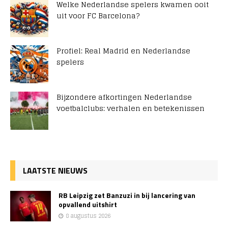
Welke Nederlandse spelers kwamen ooit
uit voor FC Barcelona?
Profiel: Real Madrid en Nederlandse
spelers
Bijzondere afkortingen Nederlandse
voetbalclubs: verhalen en betekenissen
LAATSTE NIEUWS
RB Leipzig zet Banzuzi in bij lancering van
opvallend uitshirt
8 augustus 2026