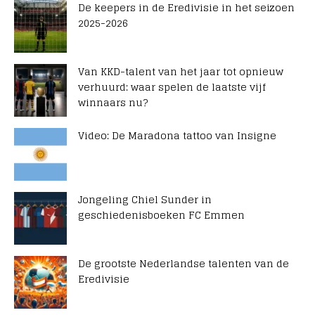
De keepers in de Eredivisie in het seizoen
2025-2026
Van KKD-talent van het jaar tot opnieuw
verhuurd: waar spelen de laatste vijf
winnaars nu?
Video: De Maradona tattoo van Insigne
Jongeling Chiel Sunder in
geschiedenisboeken FC Emmen
De grootste Nederlandse talenten van de
Eredivisie