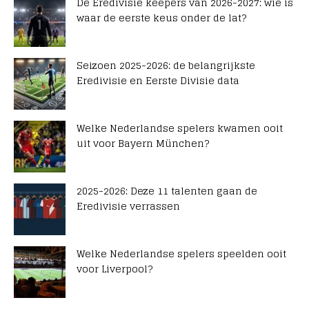
De Eredivisie keepers van 2026-2027: wie is
waar de eerste keus onder de lat?
Seizoen 2025-2026: de belangrijkste
Eredivisie en Eerste Divisie data
Welke Nederlandse spelers kwamen ooit
uit voor Bayern München?
2025-2026: Deze 11 talenten gaan de
Eredivisie verrassen
Welke Nederlandse spelers speelden ooit
voor Liverpool?