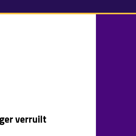
ger verruilt