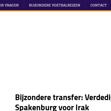
OOR VRAGEN
BIJZONDERE VOETBALREIZEN
CONTACT
Bijzondere transfer: Verdedi
Spakenburg voor Irak