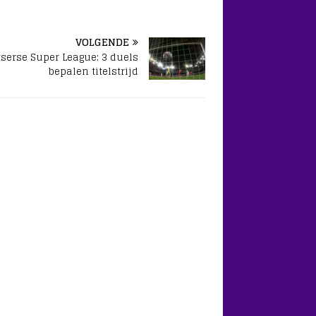
VOLGENDE
tserse Super League: 3 duels
bepalen titelstrijd