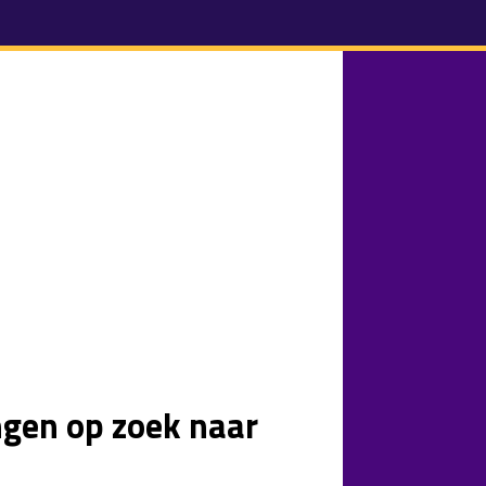
en op zoek naar