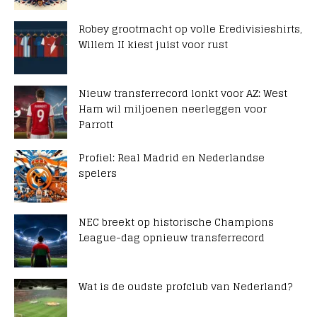
Robey grootmacht op volle Eredivisieshirts,
Willem II kiest juist voor rust
Nieuw transferrecord lonkt voor AZ: West
Ham wil miljoenen neerleggen voor
Parrott
Profiel: Real Madrid en Nederlandse
spelers
NEC breekt op historische Champions
League-dag opnieuw transferrecord
Wat is de oudste profclub van Nederland?