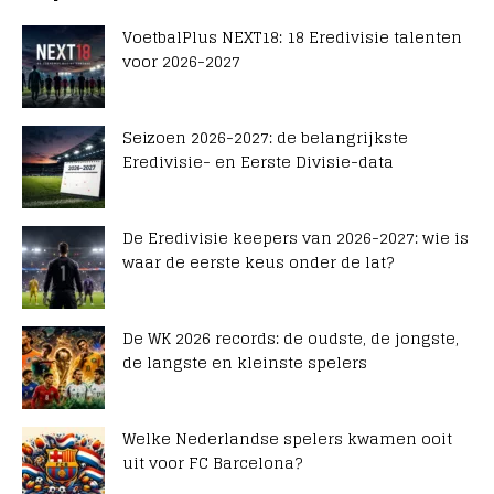
VoetbalPlus NEXT18: 18 Eredivisie talenten
voor 2026-2027
Seizoen 2026-2027: de belangrijkste
Eredivisie- en Eerste Divisie-data
De Eredivisie keepers van 2026-2027: wie is
waar de eerste keus onder de lat?
De WK 2026 records: de oudste, de jongste,
de langste en kleinste spelers
Welke Nederlandse spelers kwamen ooit
uit voor FC Barcelona?