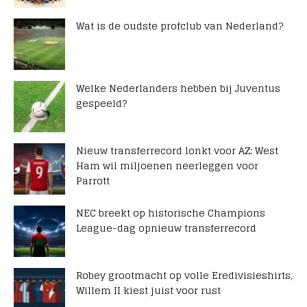
Wat is de oudste profclub van Nederland?
Welke Nederlanders hebben bij Juventus
gespeeld?
Nieuw transferrecord lonkt voor AZ: West
Ham wil miljoenen neerleggen voor
Parrott
NEC breekt op historische Champions
League-dag opnieuw transferrecord
Robey grootmacht op volle Eredivisieshirts,
Willem II kiest juist voor rust