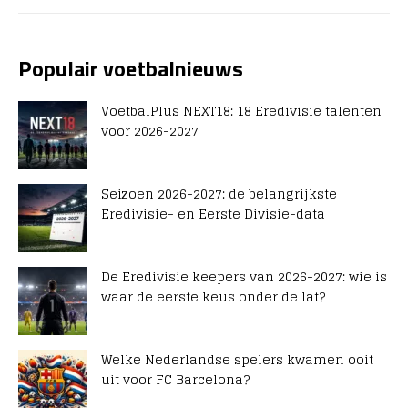
Populair voetbalnieuws
VoetbalPlus NEXT18: 18 Eredivisie talenten
voor 2026-2027
Seizoen 2026-2027: de belangrijkste
Eredivisie- en Eerste Divisie-data
De Eredivisie keepers van 2026-2027: wie is
waar de eerste keus onder de lat?
Welke Nederlandse spelers kwamen ooit
uit voor FC Barcelona?