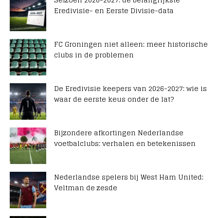
Eredivisie- en Eerste Divisie-data
FC Groningen niet alleen: meer historische
clubs in de problemen
De Eredivisie keepers van 2026-2027: wie is
waar de eerste keus onder de lat?
Bijzondere afkortingen Nederlandse
voetbalclubs: verhalen en betekenissen
Nederlandse spelers bij West Ham United:
Veltman de zesde