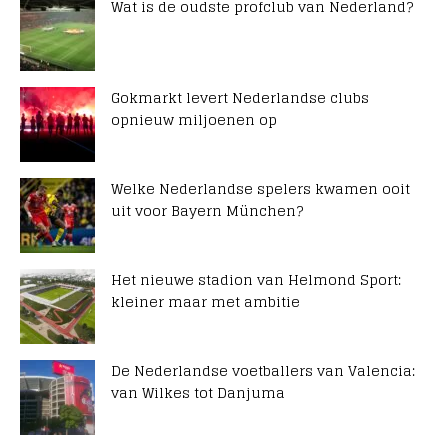
Wat is de oudste profclub van Nederland?
Gokmarkt levert Nederlandse clubs
opnieuw miljoenen op
Welke Nederlandse spelers kwamen ooit
uit voor Bayern München?
Het nieuwe stadion van Helmond Sport:
kleiner maar met ambitie
De Nederlandse voetballers van Valencia:
van Wilkes tot Danjuma