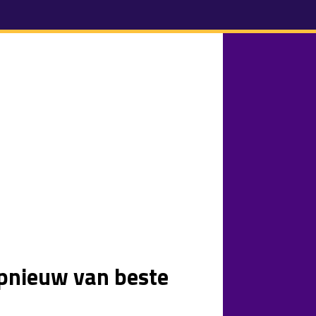
opnieuw van beste