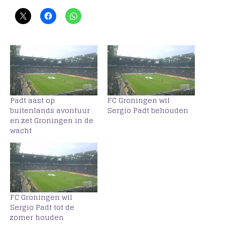
Padt aast op
FC Groningen wil
buitenlands avontuur
Sergio Padt behouden
en zet Groningen in de
wacht
FC Groningen wil
Sergio Padt tot de
zomer houden