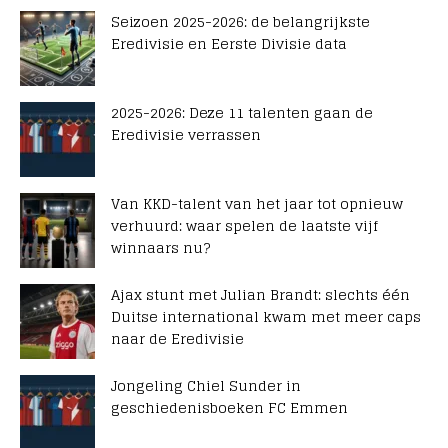
Seizoen 2025-2026: de belangrijkste
Eredivisie en Eerste Divisie data
2025-2026: Deze 11 talenten gaan de
Eredivisie verrassen
Van KKD-talent van het jaar tot opnieuw
verhuurd: waar spelen de laatste vijf
winnaars nu?
Ajax stunt met Julian Brandt: slechts één
Duitse international kwam met meer caps
naar de Eredivisie
Jongeling Chiel Sunder in
geschiedenisboeken FC Emmen