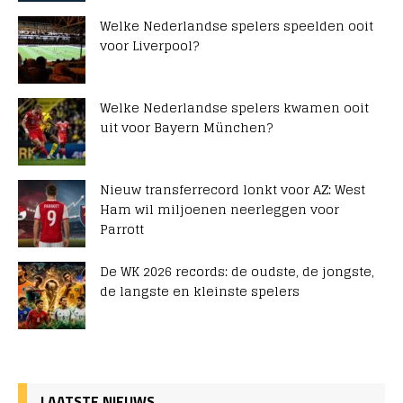
Welke Nederlandse spelers speelden ooit
voor Liverpool?
Welke Nederlandse spelers kwamen ooit
uit voor Bayern München?
Nieuw transferrecord lonkt voor AZ: West
Ham wil miljoenen neerleggen voor
Parrott
De WK 2026 records: de oudste, de jongste,
de langste en kleinste spelers
LAATSTE NIEUWS