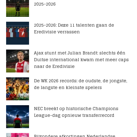
2025-2026
2025-2026: Deze 11 talenten gaan de
Eredivisie verrassen
Ajax stunt met Julian Brandt: slechts één
Duitse international kwam met meer caps
naar de Eredivisie
De WK 2026 records: de oudste, de jongste,
de langste en kleinste spelers
NEC breekt op historische Champions
League-dag opnieuw transferrecord
Bijzondere afkortingen Nederlandse