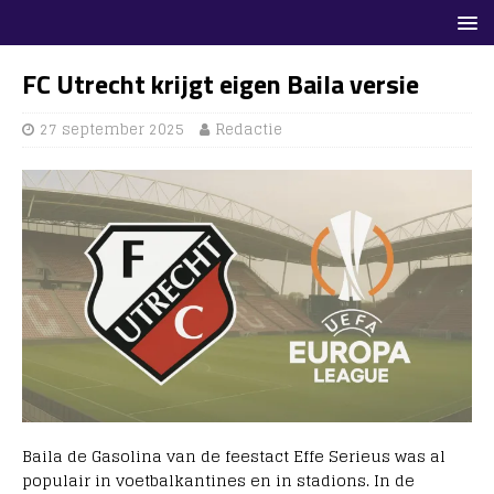
FC Utrecht krijgt eigen Baila versie
27 september 2025
Redactie
Baila de Gasolina van de feestact Effe Serieus was al
populair in voetbalkantines en in stadions. In de