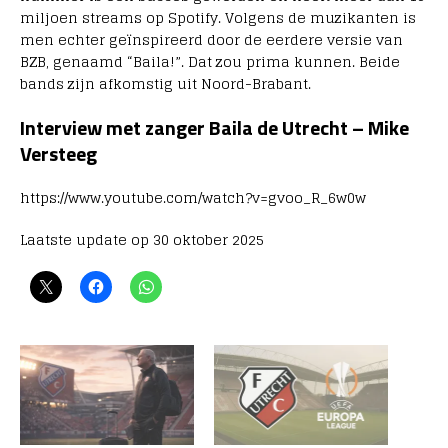
miljoen streams op Spotify.
Volgens de muzikanten is
men echter
geïnspireerd door de eerdere versie van
BZB, genaamd “Baila!”. Dat zou prima kunnen. Beide
bands zijn afkomstig uit Noord-Brabant.
Interview met zanger Baila de Utrecht – Mike
Versteeg
https://www.youtube.com/watch?v=gvoo_R_6w0w
Laatste update op 30 oktober 2025