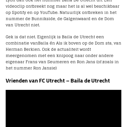
videoclip ontbreekt nog maar het is al wel beschikbaar
op Spotify en op YouTube. Natuurlijk ontbreken in het
nummer de Bunnikside, de Galgenwaard en de Dom
van Utrecht niet.
Gek is dat niet. Eigenlijk is Baila de Utrecht een
combinatie vanBaila én Als ik boven op de Dom sta, van
Herman Berkien. Ook de actualiteit wordt
meergenomen met een knipoog naar onder andere
eigenaar Frans van Seumeren en Ron Jans (of zoals in
het nummer Ron Jansie)
Vrienden van FC Utrecht – Baila de Utrecht