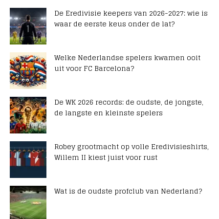
De Eredivisie keepers van 2026-2027: wie is
waar de eerste keus onder de lat?
Welke Nederlandse spelers kwamen ooit
uit voor FC Barcelona?
De WK 2026 records: de oudste, de jongste,
de langste en kleinste spelers
Robey grootmacht op volle Eredivisieshirts,
Willem II kiest juist voor rust
Wat is de oudste profclub van Nederland?