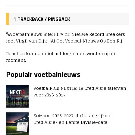
1 TRACKBACK / PINGBACK
Voetbalnieuws Site: FIFA 21: Nieuwe Record Breakers
met Virgil van Dijk | Al Het Voetbal Nieuws Op Een Rij!
Reacties kunnen niet achtergelaten worden op dit
moment.
Populair voetbalnieuws
VoetbalPlus NEXT18: 18 Eredivisie talenten
voor 2026-2027
Seizoen 2026-2027: de belangrijkste
Eredivisie- en Eerste Divisie-data