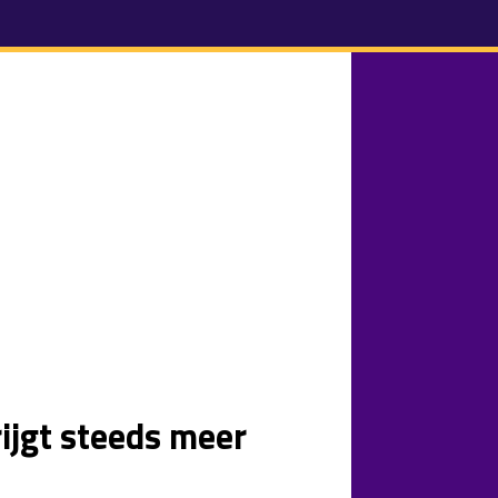
ijgt steeds meer