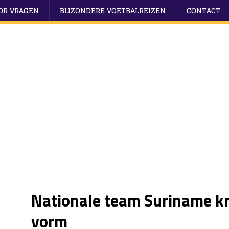
OOR VRAGEN
BIJZONDERE VOETBALREIZEN
CONTACT
Nationale team Suriname kr
vorm