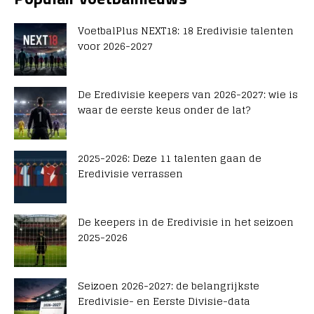
VoetbalPlus NEXT18: 18 Eredivisie talenten
voor 2026-2027
De Eredivisie keepers van 2026-2027: wie is
waar de eerste keus onder de lat?
2025-2026: Deze 11 talenten gaan de
Eredivisie verrassen
De keepers in de Eredivisie in het seizoen
2025-2026
Seizoen 2026-2027: de belangrijkste
Eredivisie- en Eerste Divisie-data