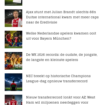
Ajax stunt met Julian Brandt: slechts één
Duitse international kwam met meer caps
naar de Eredivisie
Welke Nederlandse spelers kwamen ooit
uit voor Bayern München?
De WK 2026 records: de oudste, de jongste,
de langste en kleinste spelers
NEC breekt op historische Champions
League-dag opnieuw transferrecord
Nieuw transferrecord lonkt voor AZ: West
Ham wil miljoenen neerleggen voor