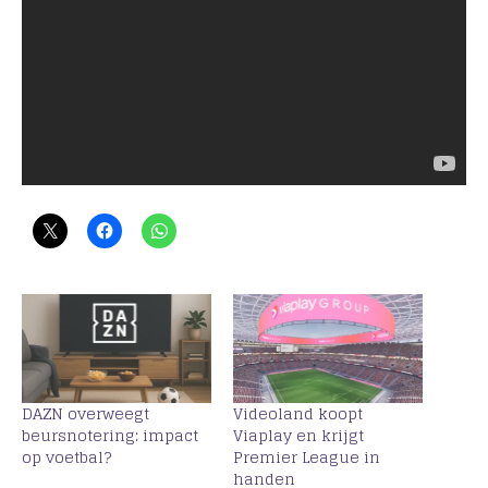
DAZN overweegt
Videoland koopt
beursnotering: impact
Viaplay en krijgt
op voetbal?
Premier League in
handen