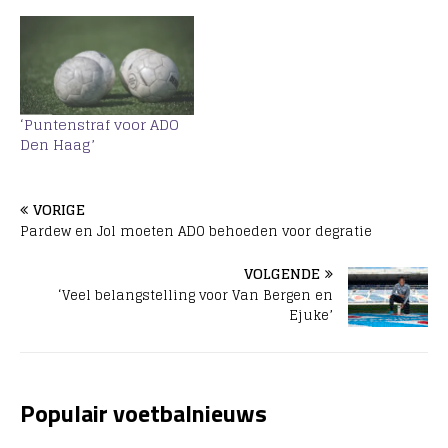
‘Puntenstraf voor ADO
Den Haag’
VORIGE
Pardew en Jol moeten ADO behoeden voor degratie
VOLGENDE
‘Veel belangstelling voor Van Bergen en
Ejuke’
Populair voetbalnieuws