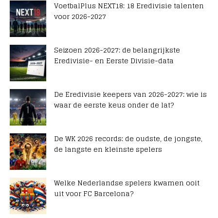
VoetbalPlus NEXT18: 18 Eredivisie talenten
voor 2026-2027
Seizoen 2026-2027: de belangrijkste
Eredivisie- en Eerste Divisie-data
De Eredivisie keepers van 2026-2027: wie is
waar de eerste keus onder de lat?
De WK 2026 records: de oudste, de jongste,
de langste en kleinste spelers
Welke Nederlandse spelers kwamen ooit
uit voor FC Barcelona?