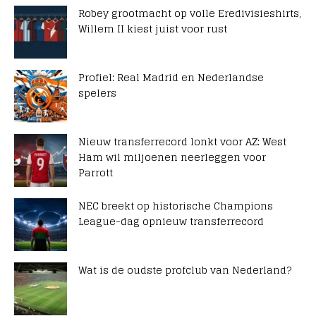
Robey grootmacht op volle Eredivisieshirts,
Willem II kiest juist voor rust
Profiel: Real Madrid en Nederlandse
spelers
Nieuw transferrecord lonkt voor AZ: West
Ham wil miljoenen neerleggen voor
Parrott
NEC breekt op historische Champions
League-dag opnieuw transferrecord
Wat is de oudste profclub van Nederland?