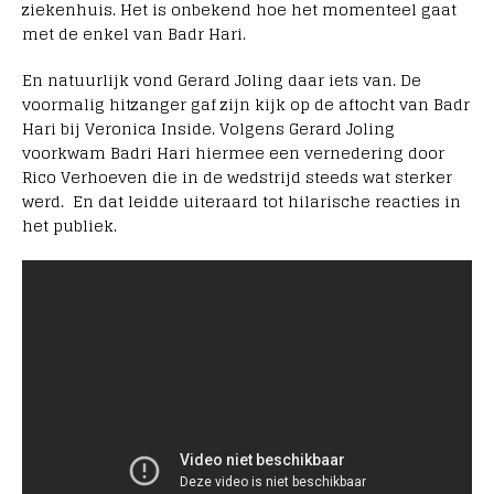
ziekenhuis. Het is onbekend hoe het momenteel gaat
met de enkel van Badr Hari.
En natuurlijk vond Gerard Joling daar iets van. De
voormalig hitzanger gaf zijn kijk op de aftocht van Badr
Hari bij Veronica Inside. Volgens Gerard Joling
voorkwam Badri Hari hiermee een vernedering door
Rico Verhoeven die in de wedstrijd steeds wat sterker
werd. En dat leidde uiteraard tot hilarische reacties in
het publiek.